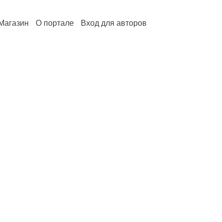
Магазин
О портале
Вход для авторов