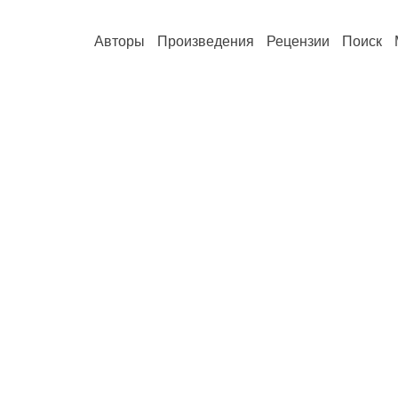
Авторы
Произведения
Рецензии
Поиск