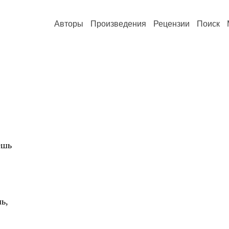
Авторы
Произведения
Рецензии
Поиск
ешь
ь,