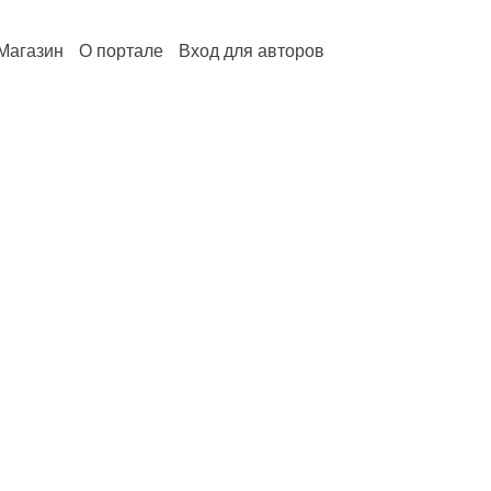
Магазин
О портале
Вход для авторов