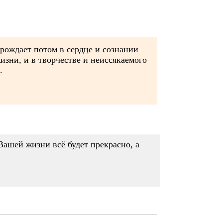
 рождает потом в сердце и сознании
жизни, и в творчестве и неиссякаемого
.
Вашей жизни всё будет прекрасно, а