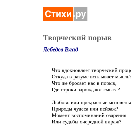
Творческий порыв
Лебедев Влад
Что вдохновляет творческий проц
Откуда в разуме всплывает мысль
Что же бросает нас в порыв,
Где строки зарождают смысл?
Любовь или прекрасные мгновень
Природы чудеса или пейзаж?
Момент воспоминаний озарения
Или судьбы очередной вираж?