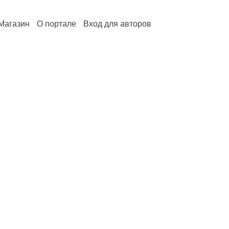
Магазин
О портале
Вход для авторов