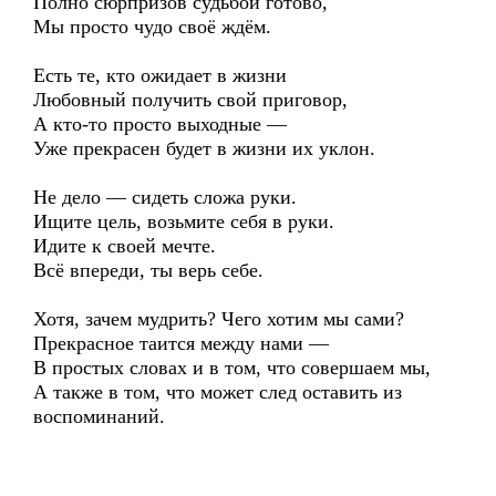
Полно сюрпризов судьбой готово,
Мы просто чудо своё ждём.
Есть те, кто ожидает в жизни
Любовный получить свой приговор,
А кто-то просто выходные —
Уже прекрасен будет в жизни их уклон.
Не дело — сидеть сложа руки.
Ищите цель, возьмите себя в руки.
Идите к своей мечте.
Всё впереди, ты верь себе.
Хотя, зачем мудрить? Чего хотим мы сами?
Прекрасное таится между нами —
В простых словах и в том, что совершаем мы,
А также в том, что может след оставить из
воспоминаний.