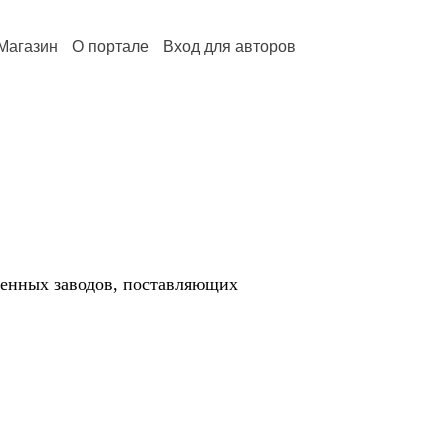
Магазин
О портале
Вход для авторов
оенных заводов, поставляющих