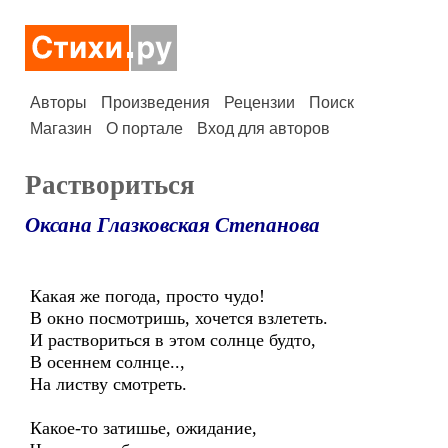
Авторы
Произведения
Рецензии
Поиск
Магазин
О портале
Вход для авторов
Раствориться
Оксана Глазковская Степанова
Какая же погода, просто чудо!
В окно посмотришь, хочется взлететь.
И раствориться в этом солнце будто,
В осеннем солнце..,
На листву смотреть.
Какое-то затишье, ожидание,