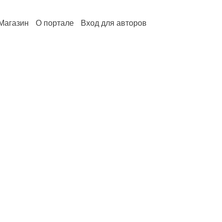
Магазин
О портале
Вход для авторов