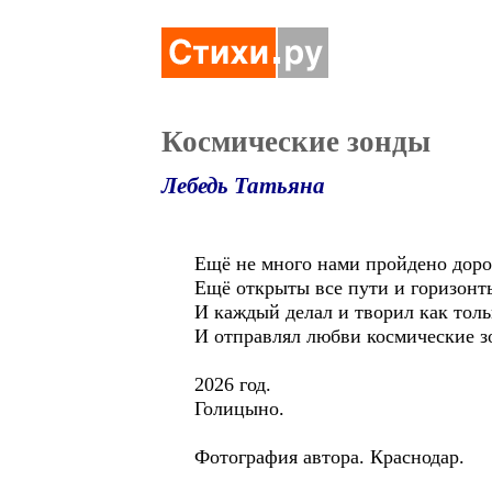
Космические зонды
Лебедь Татьяна
Ещё не много нами пройдено доро
Ещё открыты все пути и горизонт
И каждый делал и творил как толь
И отправлял любви космические з
2026 год.
Голицыно.
Фотография автора. Краснодар.