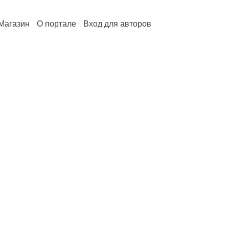
Магазин
О портале
Вход для авторов