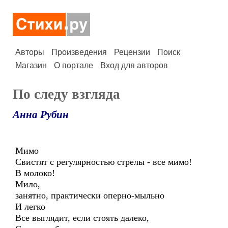
Авторы
Произведения
Рецензии
Поиск
Магазин
О портале
Вход для авторов
По следу взгляда
Анна Рубин
Мимо
Свистят с регулярностью стрелы - все мимо!
В молоко!
Мило,
занятно, практически оперно-мыльно
И легко
Все выглядит, если стоять далеко,