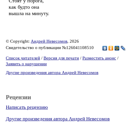
Стоят у порога,
как будто она
вышла на минуту.
© Copyright:
Андрей Невесомов
, 2026
Свидетельство о публикации №126041108510
Список читателей
/
Версия для печати
/
Разместить анонс
/
Заявить о нарушении
Другие произведения автора Андрей Невесомов
Рецензии
Написать рецензию
Другие произведения автора Андрей Невесомов