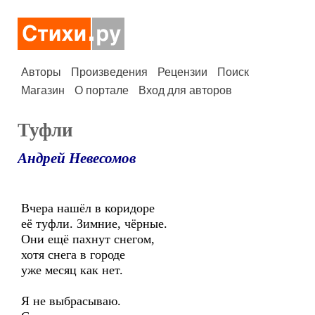
Авторы
Произведения
Рецензии
Поиск
Магазин
О портале
Вход для авторов
Туфли
Андрей Невесомов
Вчера нашёл в коридоре
её туфли. Зимние, чёрные.
Они ещё пахнут снегом,
хотя снега в городе
уже месяц как нет.
Я не выбрасываю.