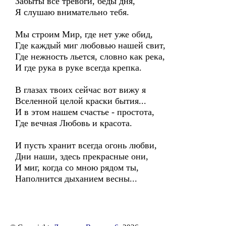
Забыты все тревоги, беды дня,
Я слушаю внимательно тебя.
Мы строим Мир, где нет уже обид,
Где каждый миг любовью нашей свит,
Где нежность льется, словно как река,
И где рука в руке всегда крепка.
В глазах твоих сейчас вот вижу я
Вселенной целой краски бытия...
И в этом нашем счастье - простота,
Где вечная Любовь и красота.
И пусть хранит всегда огонь любви,
Дни наши, здесь прекрасные они,
И миг, когда со мною рядом ты,
Наполнится дыханием весны...