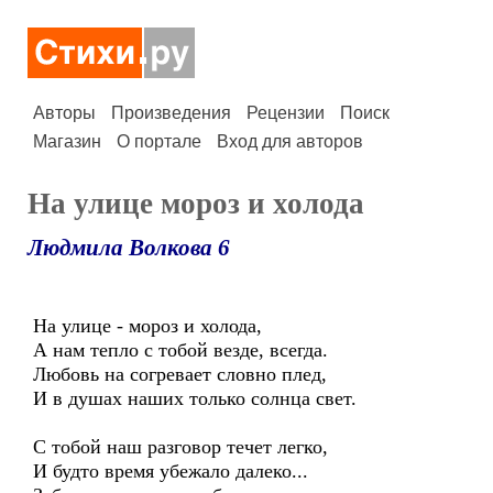
Авторы
Произведения
Рецензии
Поиск
Магазин
О портале
Вход для авторов
На улице мороз и холода
Людмила Волкова 6
На улице - мороз и холода,
А нам тепло с тобой везде, всегда.
Любовь на согревает словно плед,
И в душах наших только солнца свет.
С тобой наш разговор течет легко,
И будто время убежало далеко...