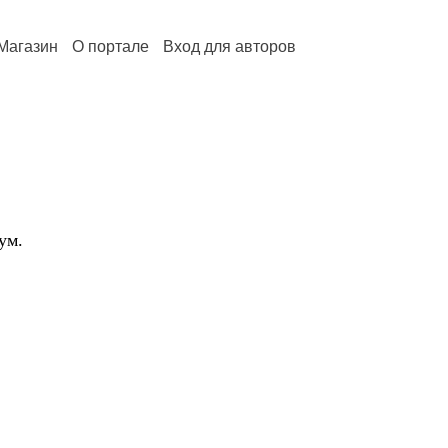
Магазин
О портале
Вход для авторов
зум.