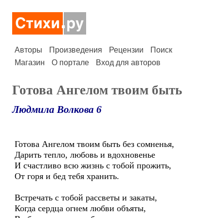
Авторы
Произведения
Рецензии
Поиск
Магазин
О портале
Вход для авторов
Готова Ангелом твоим быть
Людмила Волкова 6
Готова Ангелом твоим быть без сомненья,
Дарить тепло, любовь и вдохновенье
И счастливо всю жизнь с тобой прожить,
От горя и бед тебя хранить.
Встречать с тобой рассветы и закаты,
Когда сердца огнем любви объяты,