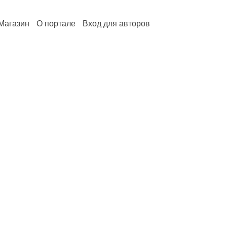
Магазин
О портале
Вход для авторов