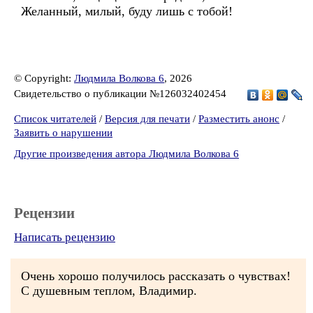
Желанный, милый, буду лишь с тобой!
© Copyright:
Людмила Волкова 6
, 2026
Свидетельство о публикации №126032402454
Список читателей
/
Версия для печати
/
Разместить анонс
/
Заявить о нарушении
Другие произведения автора Людмила Волкова 6
Рецензии
Написать рецензию
Очень хорошо получилось рассказать о чувствах!
С душевным теплом, Владимир.