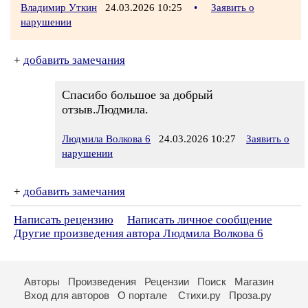
Владимир Уткин
24.03.2026 10:25
•
Заявить о
нарушении
+
добавить замечания
Спасибо большое за добрый
отзыв.Людмила.
Людмила Волкова 6
24.03.2026 10:27
Заявить о
нарушении
+
добавить замечания
Написать рецензию
Написать личное сообщение
Другие произведения автора Людмила Волкова 6
Авторы
Произведения
Рецензии
Поиск
Магазин
Вход для авторов
О портале
Стихи.ру
Проза.ру