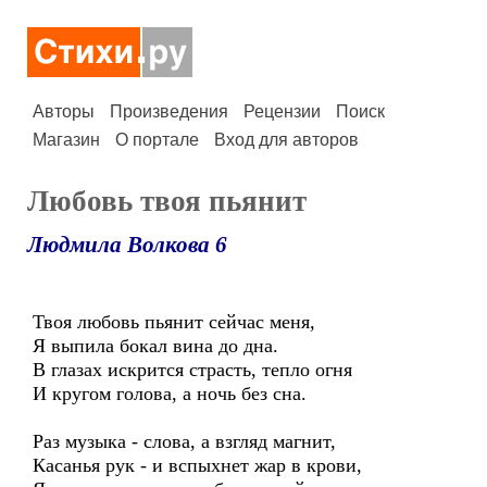
Авторы
Произведения
Рецензии
Поиск
Магазин
О портале
Вход для авторов
Любовь твоя пьянит
Людмила Волкова 6
Твоя любовь пьянит сейчас меня,
Я выпила бокал вина до дна.
В глазах искрится страсть, тепло огня
И кругом голова, а ночь без сна.
Раз музыка - слова, а взгляд магнит,
Касанья рук - и вспыхнет жар в крови,