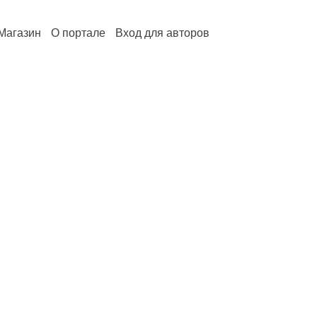
Магазин
О портале
Вход для авторов