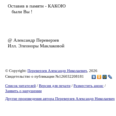
Оставив в памяти - КАКОЮ
были Вы !
@ Александр Переверзев
Илл. Элеоноры Маклаковой
© Copyright:
Переверзев Александр Николаевич
, 2026
Свидетельство о публикации №126032208181
Список читателей
/
Версия для печати
/
Разместить анонс
/
Заявить о нарушении
Другие произведения автора Переверзев Александр Николаевич