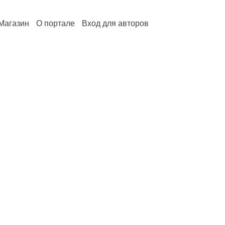
Магазин
О портале
Вход для авторов