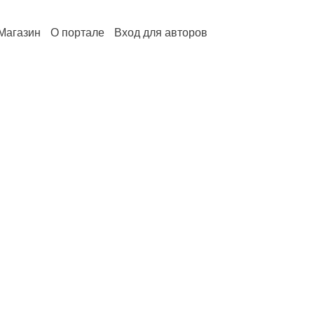
Магазин
О портале
Вход для авторов