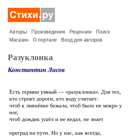
Авторы
Произведения
Рецензии
Поиск
Магазин
О портале
Вход для авторов
Разуклонка
Константин Лисов
Есть термин умный — «разуклонка». Для тех,
кто строит дороги, кто воду считает:
чтоб к ливнёвке бежала, чтоб было не мокро у
ног,
чтоб дождик ушёл и не ведал, не знает
преград на пути. Но у нас, как всегда,