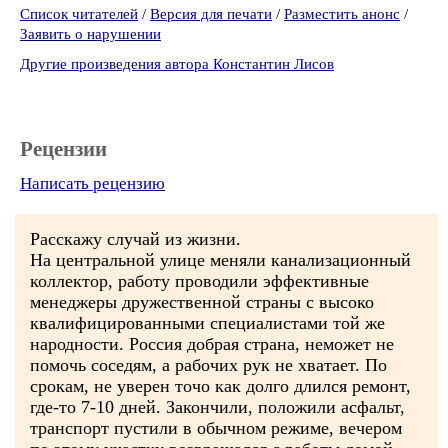
Список читателей
/
Версия для печати
/
Разместить анонс
/
Заявить о нарушении
Другие произведения автора Константин Лисов
Рецензии
Написать рецензию
Расскажу случай из жизни.
На центральной улице меняли канализационный
коллектор, работу проводили эффективные
менеджеры дружественной страны с высоко
квалифицированными специалистами той же
народности. Россия добрая страна, неможет не
помочь соседям, а рабочих рук не хватает. По
срокам, не уверен точо как долго длился ремонт,
где-то 7-10 дней. Закончили, положили асфальт,
транспорт пустили в обычном режиме, вечером