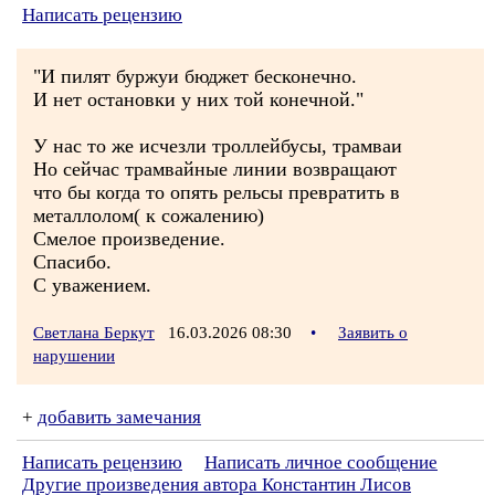
Написать рецензию
"И пилят буржуи бюджет бесконечно.
И нет остановки у них той конечной."
У нас то же исчезли троллейбусы, трамваи
Но сейчас трамвайные линии возвращают
что бы когда то опять рельсы превратить в
металлолом( к сожалению)
Смелое произведение.
Спасибо.
С уважением.
Светлана Беркут
16.03.2026 08:30
•
Заявить о
нарушении
+
добавить замечания
Написать рецензию
Написать личное сообщение
Другие произведения автора Константин Лисов