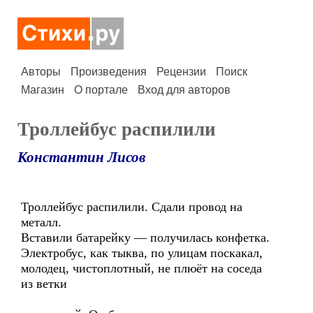
Авторы
Произведения
Рецензии
Поиск
Магазин
О портале
Вход для авторов
Троллейбус распилили
Константин Лисов
Троллейбус распилили. Сдали провод на
металл.
Вставили батарейку — получилась конфетка.
Электробус, как тыква, по улицам поскакал,
молодец, чистоплотный, не плюёт на соседа
из ветки