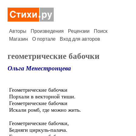
Авторы
Произведения
Рецензии
Поиск
Магазин
О портале
Вход для авторов
геометрические бабочки
Ольга Менестронцева
Геометрические бабочки
Порхали в векторной тиши.
Геометрические бабочки
Искали ромб, где можно жить.
Геометрические бабочки,
Бедняги циркуль-палача.