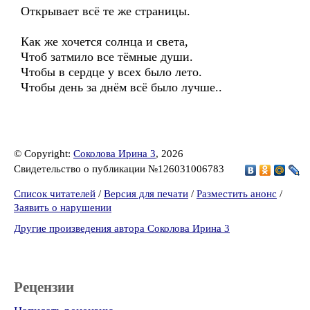
Открывает всё те же страницы.
Как же хочется солнца и света,
Чтоб затмило все тёмные души.
Чтобы в сердце у всех было лето.
Чтобы день за днём всё было лучше..
© Copyright:
Соколова Ирина 3
, 2026
Свидетельство о публикации №126031006783
Список читателей
/
Версия для печати
/
Разместить анонс
/
Заявить о нарушении
Другие произведения автора Соколова Ирина 3
Рецензии