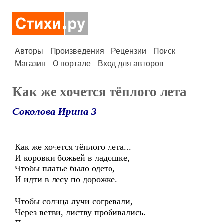
Авторы
Произведения
Рецензии
Поиск
Магазин
О портале
Вход для авторов
Как же хочется тёплого лета
Соколова Ирина 3
Как же хочется тёплого лета...
И коровки божьей в ладошке,
Чтобы платье было одето,
И идти в лесу по дорожке.
Чтобы солнца лучи согревали,
Через ветви, листву пробивались.