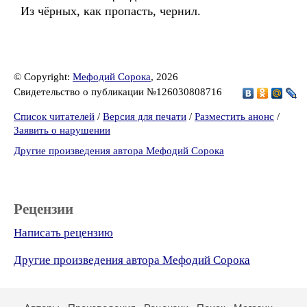
Из чёрных, как пропасть, чернил.
© Copyright:
Мефодий Сорока
, 2026
Свидетельство о публикации №126030808716
Список читателей
/
Версия для печати
/
Разместить анонс
/
Заявить о нарушении
Другие произведения автора Мефодий Сорока
Рецензии
Написать рецензию
Другие произведения автора Мефодий Сорока