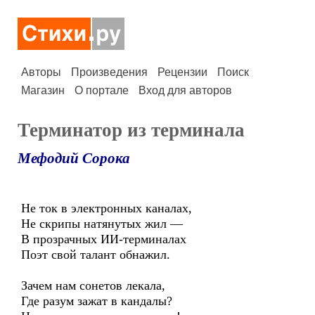
Авторы
Произведения
Рецензии
Поиск
Магазин
О портале
Вход для авторов
Терминатор из терминала
Мефодий Сорока
Не ток в электронных каналах,
Не скрипы натянутых жил —
В прозрачных ИИ-терминалах
Поэт свой талант обнажил.
Зачем нам сонетов лекала,
Где разум зажат в кандалы?