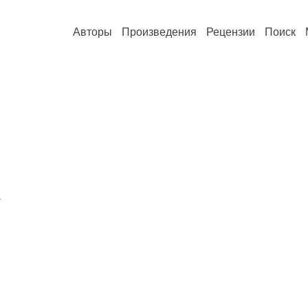
Авторы
Произведения
Рецензии
Поиск
,