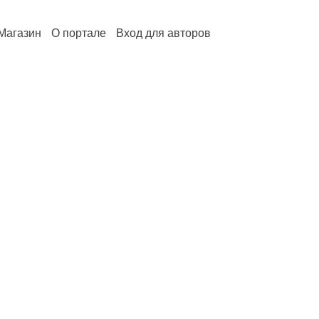
Магазин
О портале
Вход для авторов