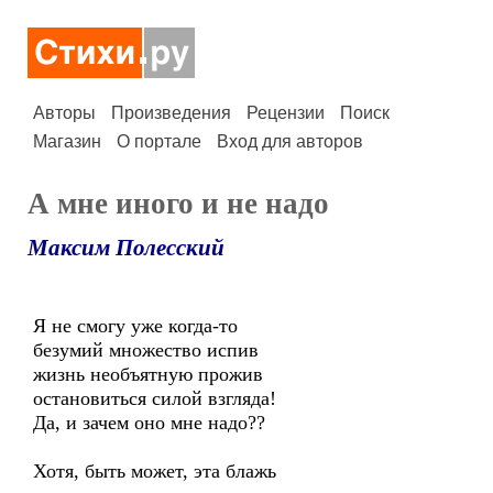
Авторы
Произведения
Рецензии
Поиск
Магазин
О портале
Вход для авторов
А мне иного и не надо
Максим Полесский
Я не смогу уже когда-то
безумий множество испив
жизнь необъятную прожив
остановиться силой взгляда!
Да, и зачем оно мне надо??
Хотя, быть может, эта блажь