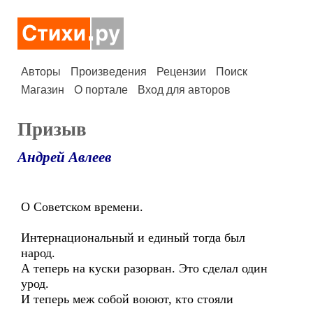
Авторы
Произведения
Рецензии
Поиск
Магазин
О портале
Вход для авторов
Призыв
Андрей Авлеев
О Советском времени.
Интернациональный и единый тогда был
народ.
А теперь на куски разорван. Это сделал один
урод.
И теперь меж собой воюют, кто стояли