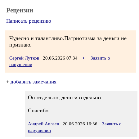
Рецензии
Написать рецензию
Чудесно и талантливо.Патриотизма за деньги не
признаю.
Сергей Лутков
20.06.2026 07:34
•
Заявить о
нарушении
+
добавить замечания
Он отдельно, деньги отдельно.
Спасибо.
Андрей Авлеев
20.06.2026 16:36
Заявить о
нарушении