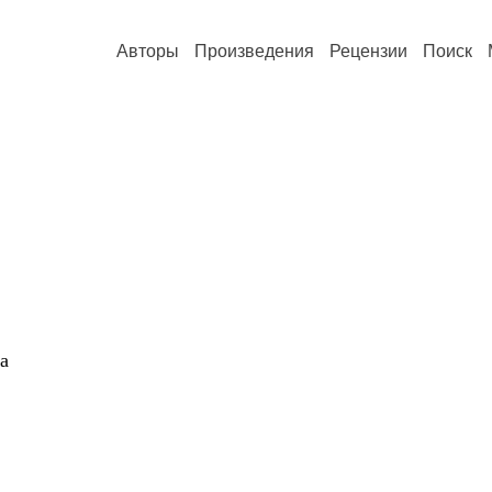
Авторы
Произведения
Рецензии
Поиск
а