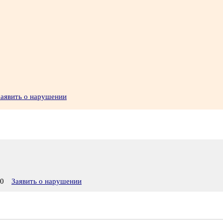
Заявить о нарушении
30
Заявить о нарушении