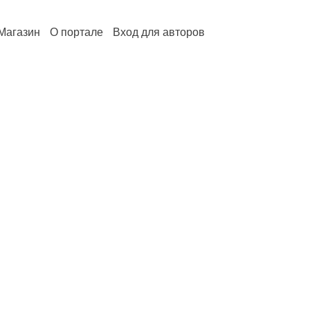
Магазин
О портале
Вход для авторов