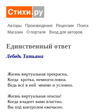
Авторы
Произведения
Рецензии
Поиск
Магазин
О портале
Вход для авторов
Единственный ответ
Лебедь Татьяна
Жизнь виртуальная прекрасна,
Когда кротка, немногословна.
Ведь всё в ней мнимо и условно.
Жизнь виртуальная опасна!
Когда владеет вами властно.
Вы под контролем ежечасно.