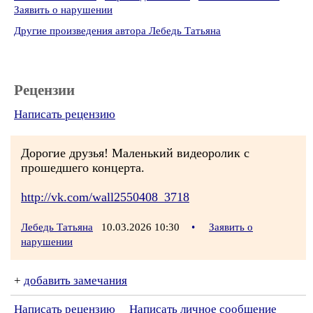
Заявить о нарушении
Другие произведения автора Лебедь Татьяна
Рецензии
Написать рецензию
Дорогие друзья! Маленький видеоролик с
прошедшего концерта.
http://vk.com/wall2550408_3718
Лебедь Татьяна
10.03.2026 10:30
•
Заявить о
нарушении
+
добавить замечания
Написать рецензию
Написать личное сообщение