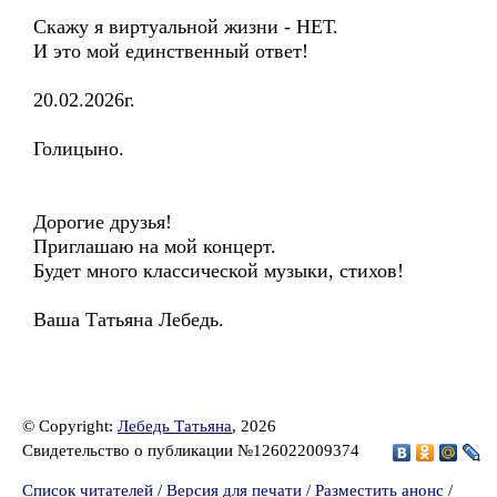
Скажу я виртуальной жизни - НЕТ.
И это мой единственный ответ!
20.02.2026г.
Голицыно.
Дорогие друзья!
Приглашаю на мой концерт.
Будет много классической музыки, стихов!
Ваша Татьяна Лебедь.
© Copyright:
Лебедь Татьяна
, 2026
Свидетельство о публикации №126022009374
Список читателей
/
Версия для печати
/
Разместить анонс
/