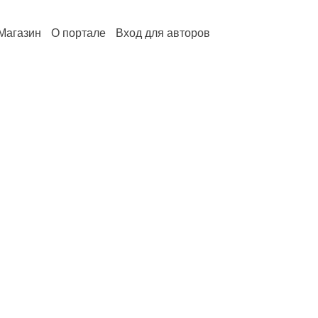
Магазин
О портале
Вход для авторов