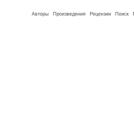
Авторы
Произведения
Рецензии
Поиск