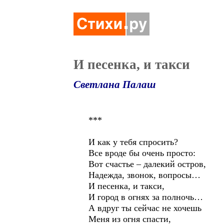
И песенка, и такси
Светлана Палаш
***
И как у тебя спросить?
Все вроде бы очень просто:
Вот счастье – далекий остров,
Надежда, звонок, вопросы…
И песенка, и такси,
И город в огнях за полночь…
А вдруг ты сейчас не хочешь
Меня из огня спасти,