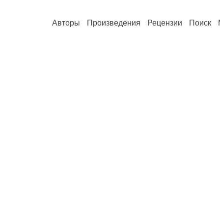
Авторы
Произведения
Рецензии
Поиск