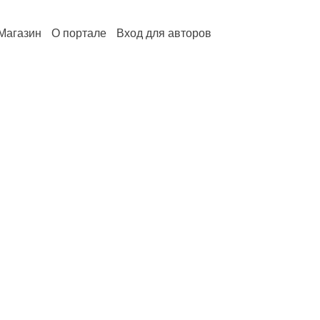
Магазин
О портале
Вход для авторов