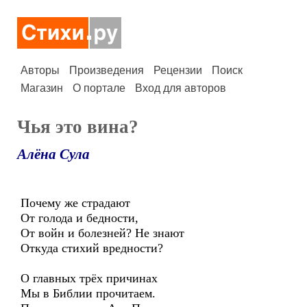
Авторы
Произведения
Рецензии
Поиск
Магазин
О портале
Вход для авторов
Чья это вина?
Алёна Сула
Почему же страдают
От голода и бедности,
От войн и болезней? Не знают
Откуда стихий вредности?
О главных трёх причинах
Мы в Библии прочитаем.