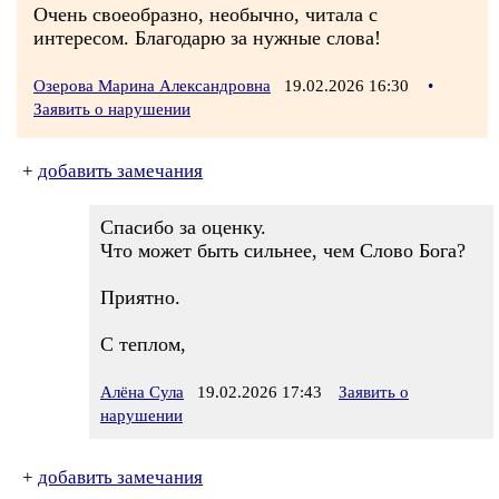
Очень своеобразно, необычно, читала с
интересом. Благодарю за нужные слова!
Озерова Марина Александровна
19.02.2026 16:30
•
Заявить о нарушении
+
добавить замечания
Спасибо за оценку.
Что может быть сильнее, чем Слово Бога?
Приятно.
С теплом,
Алёна Сула
19.02.2026 17:43
Заявить о
нарушении
+
добавить замечания