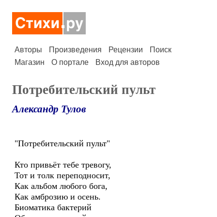
Авторы
Произведения
Рецензии
Поиск
Магазин
О портале
Вход для авторов
Потребительский пульт
Александр Тулов
"Потребительский пульт"
Кто привьёт тебе тревогу,
Тот и толк переподносит,
Как альбом любого бога,
Как амброзию и осень.
Биоматика бактерий