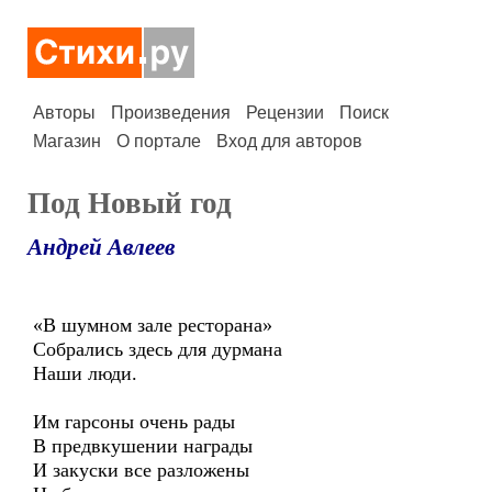
Авторы
Произведения
Рецензии
Поиск
Магазин
О портале
Вход для авторов
Под Новый год
Андрей Авлеев
«В шумном зале ресторана»
Собрались здесь для дурмана
Наши люди.
Им гарсоны очень рады
В предвкушении награды
И закуски все разложены