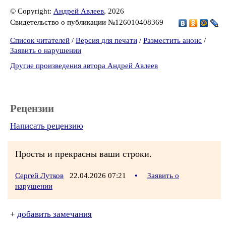
© Copyright:
Андрей Авлеев
, 2026
Свидетельство о публикации №126010408369
Список читателей
/
Версия для печати
/
Разместить анонс
/
Заявить о нарушении
Другие произведения автора Андрей Авлеев
Рецензии
Написать рецензию
Просты и прекрасны ваши строки.
Сергей Лутков
22.04.2026 07:21
•
Заявить о
нарушении
+
добавить замечания