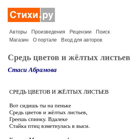
Авторы
Произведения
Рецензии
Поиск
Магазин
О портале
Вход для авторов
Средь цветов и жёлтых листьев
Стаси Абрамова
СРЕДЬ ЦВЕТОВ И ЖЁЛТЫХ ЛИСТЬЕВ
Вот сидишь ты на пеньке
Средь цветов и жёлтых листьев,
Греешь спинку. Вдалеке
Стайка птиц взметнулась в выси.