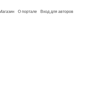
Магазин
О портале
Вход для авторов