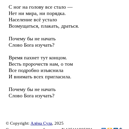
С ног на голову все стало —
Нет ни мира, ни порядка.
Население всё устало
Возмущаться, плакать, драться.
Почему бы не начать
Слово Бога изучать?
Время пахнет тут концом.
Весть пророчеств нам, о том
Все подробно изъяснила
И внимать всех пригласила.
Почему бы не начать
Слово Бога изучать?
© Copyright:
Алёна Сула
, 2025