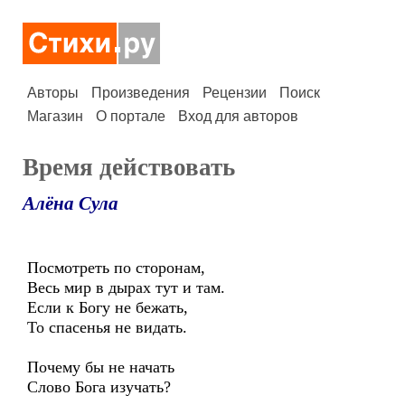
Авторы
Произведения
Рецензии
Поиск
Магазин
О портале
Вход для авторов
Время действовать
Алёна Сула
Посмотреть по сторонам,
Весь мир в дырах тут и там.
Если к Богу не бежать,
То спасенья не видать.
Почему бы не начать
Слово Бога изучать?