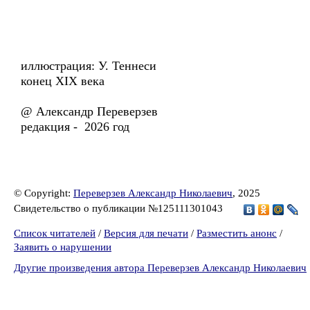
иллюстрация: У. Теннеси
конец XIX века
@ Александр Переверзев
редакция - 2026 год
© Copyright:
Переверзев Александр Николаевич
, 2025
Свидетельство о публикации №125111301043
Список читателей
/
Версия для печати
/
Разместить анонс
/
Заявить о нарушении
Другие произведения автора Переверзев Александр Николаевич