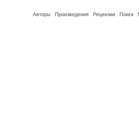
Авторы
Произведения
Рецензии
Поиск