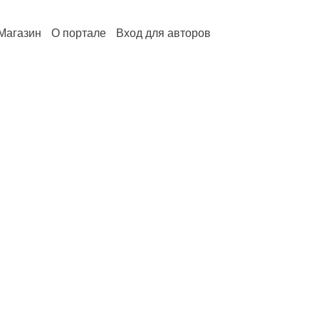
Магазин
О портале
Вход для авторов