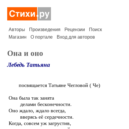
Авторы
Произведения
Рецензии
Поиск
Магазин
О портале
Вход для авторов
Она и оно
Лебедь Татьяна
посвящается Татьяне Чегловой ( Че)
Она была так занята
делами бесконечности.
Оно ждало, ждало всегда,
вверясь её сердечности.
Когда, совсем уж загрустив,