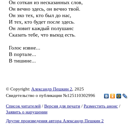
Он соткан из несказанных слов,
Он вечно здесь, он вечно твой.
Он эхо тех, кто был до нас,
И тех, кто будет после здесь.
Он ловит каждый полушанс
Сказать тебе, что выход есть.
Голос извне...
В портале...
В тишине...
© Copyright:
Александр Пешкин 2
, 2025
Свидетельство о публикации №125110302996
Список читателей
/
Версия для печати
/
Разместить анонс
/
Заявить о нарушении
Другие произведения автора Александр Пешкин 2