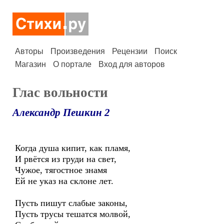
Авторы
Произведения
Рецензии
Поиск
Магазин
О портале
Вход для авторов
Глас вольности
Александр Пешкин 2
Когда душа кипит, как пламя,
И рвётся из груди на свет,
Чужое, тягостное знамя
Ей не указ на склоне лет.
Пусть пишут слабые законы,
Пусть трусы тешатся молвой,