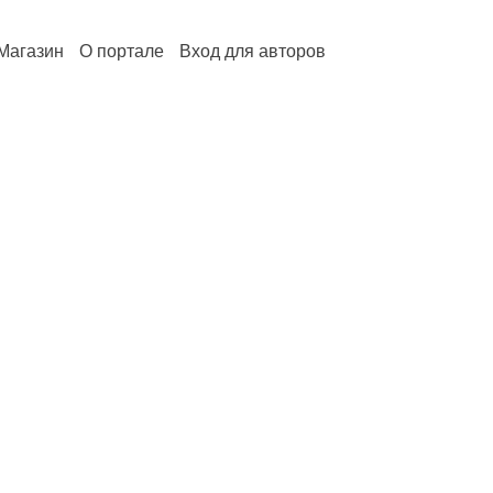
Магазин
О портале
Вход для авторов