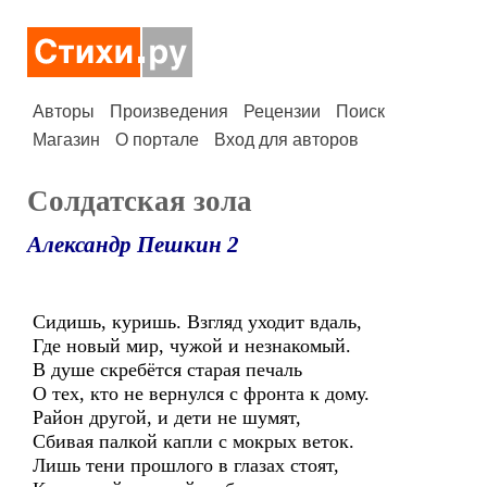
Авторы
Произведения
Рецензии
Поиск
Магазин
О портале
Вход для авторов
Солдатская зола
Александр Пешкин 2
Сидишь, куришь. Взгляд уходит вдаль,
Где новый мир, чужой и незнакомый.
В душе скребётся старая печаль
О тех, кто не вернулся с фронта к дому.
Район другой, и дети не шумят,
Сбивая палкой капли с мокрых веток.
Лишь тени прошлого в глазах стоят,