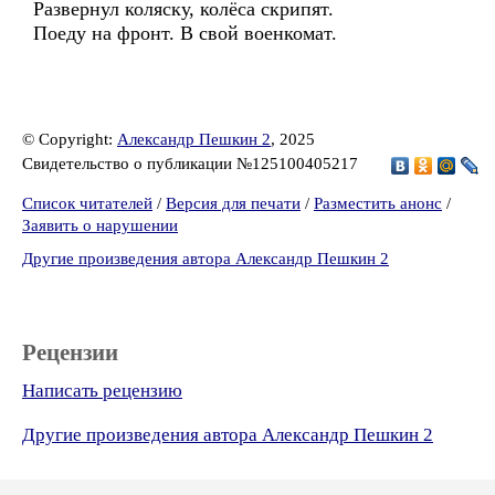
Развернул коляску, колёса скрипят.
Поеду на фронт. В свой военкомат.
© Copyright:
Александр Пешкин 2
, 2025
Свидетельство о публикации №125100405217
Список читателей
/
Версия для печати
/
Разместить анонс
/
Заявить о нарушении
Другие произведения автора Александр Пешкин 2
Рецензии
Написать рецензию
Другие произведения автора Александр Пешкин 2