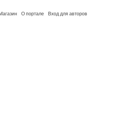
Магазин
О портале
Вход для авторов