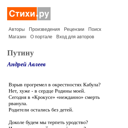
Авторы
Произведения
Рецензии
Поиск
Магазин
О портале
Вход для авторов
Путину
Андрей Авлеев
Взрыв прогремел в окрестностях Кабула?
Нет, хуже - в сердце Родины моей.
Сегодня в «Крокусе» «нежданно» смерть
рванула.
Родители остались без детей.
Доколе будем мы терпеть уродство?