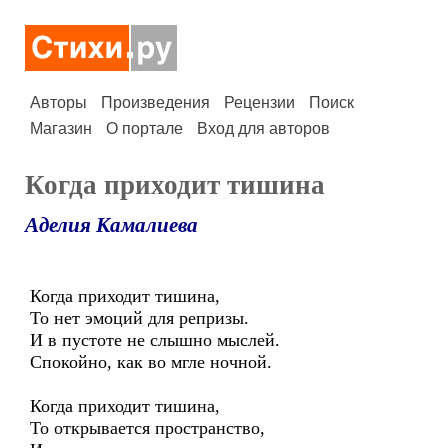
Авторы
Произведения
Рецензии
Поиск
Магазин
О портале
Вход для авторов
Когда приходит тишина
Аделия Камалиева
Когда приходит тишина,
То нет эмоций для репризы.
И в пустоте не слышно мыслей.
Спокойно, как во мгле ночной.
Когда приходит тишина,
То открывается пространство,