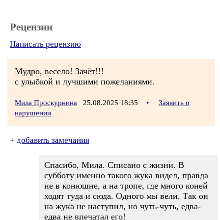
Рецензии
Написать рецензию
Мудро, весело! Зачёт!!!
с улыбкой и лучшими пожеланиями.
Мила Проскурнина
25.08.2025 18:35
•
Заявить о
нарушении
+
добавить замечания
Спасибо, Мила. Списано с жизни. В
субботу именно такого жука видел, правда
не в конюшне, а на тропе, где много коней
ходят туда и сюда. Одного мы вели. Так он
на жука не наступил, но чуть-чуть, едва-
едва не впечатал его!