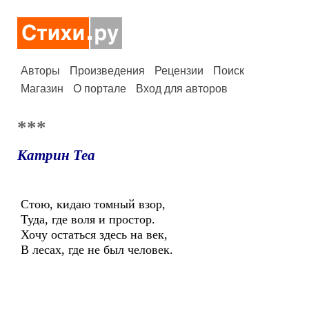
Авторы
Произведения
Рецензии
Поиск
Магазин
О портале
Вход для авторов
***
Катрин Теа
Стою, кидаю томный взор,
Туда, где воля и простор.
Хочу остаться здесь на век,
В лесах, где не был человек.