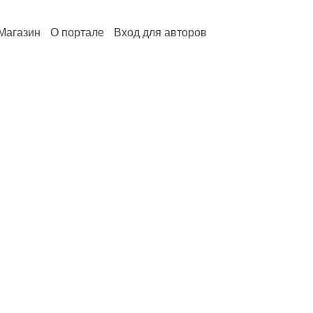
Магазин
О портале
Вход для авторов